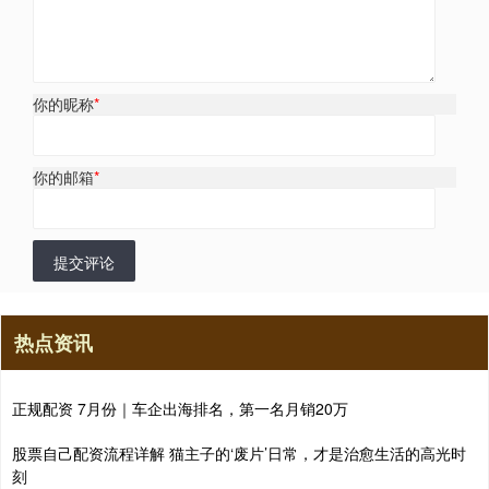
你的昵称
*
你的邮箱
*
提交评论
热点资讯
正规配资 7月份｜车企出海排名，第一名月销20万
股票自己配资流程详解 猫主子的‘废片’日常，才是治愈生活的高光时
刻