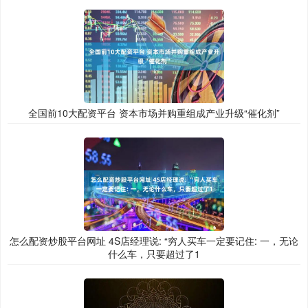
全国前10大配资平台 资本市场并购重组成产业升级“催化剂”
怎么配资炒股平台网址 4S店经理说: “穷人买车一定要记住: 一，无论
什么车，只要超过了1