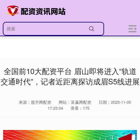
全国前10大配资平台 眉山即将进入“轨道
交通时代”，记者近距离探访成眉S5线进展
来源：股升网配资
网站：富赢网配资
日期：2025-11-05
17:23:04
查看：175