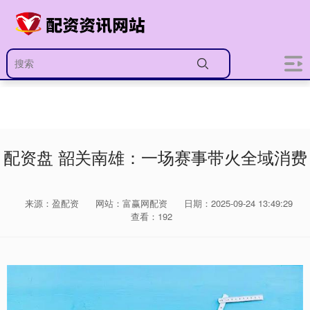
配资盘 韶关南雄：一场赛事带火全域消费
来源：盈配资
网站：富赢网配资
日期：2025-09-24 13:49:29
查看：192