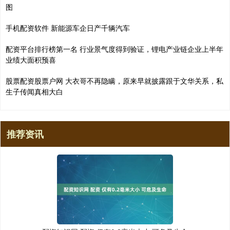
图
手机配资软件 新能源车企日产千辆汽车
配资平台排行榜第一名 行业景气度得到验证，锂电产业链企业上半年
业绩大面积预喜
股票配资股票户网 大衣哥不再隐瞒，原来早就披露跟于文华关系，私
生子传闻真相大白
推荐资讯