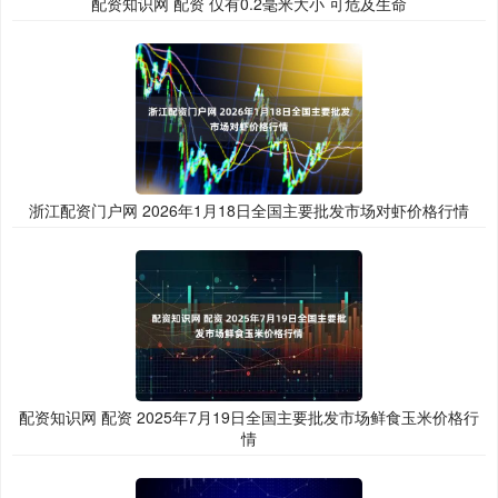
配资知识网 配资 仅有0.2毫米大小 可危及生命
浙江配资门户网 2026年1月18日全国主要批发市场对虾价格行情
配资知识网 配资 2025年7月19日全国主要批发市场鲜食玉米价格行
情