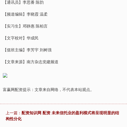
【通讯员】李思番 陈韵
【频道编辑】李晓霞 温柔
【实习生】邓静惠 陈柏言
【文字校对】华成民
【值班主编】李芳宇 刘树强
【文章来源】南方杂志党建频道
富赢网配资提示：文章来自网络，不代表本站观点。
上一篇：
配资知识网 配资 未来信托业的盈利模式将呈现明显的结
构性分化