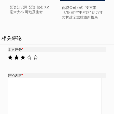
配资知识网 配资 仅有0.2
配资公司排名 “支支串
毫米大小 可危及生命
飞”织密“空中丝路” 助力甘
肃构建全域航旅新格局
相关评论
本文评分
*
评论内容
*