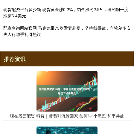
现货配资平台多少钱 现货黄金涨0.2%，铂金涨约2.9%，纽约铜一度
涨穿6.4美元
配资查询网站官网 马克龙带73岁爱妻赴宴，坚持戴墨镜，向埃尔多安
夫人行吻手礼引热议
推荐资讯
现在股票配资 科普｜带着引流管回家 如何与“小尾巴”和平共处