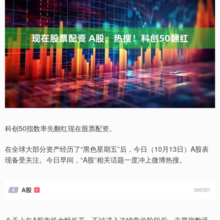
科创50指数率先翻红现在股票配资。
在全球大部分资产经历了“黑色星期五”后，今日（10月13日）A股表
现备受关注。今日早间，“A股”相关话题一度冲上微博热搜。