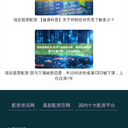
现在股票配资 【健康科普】关于抑郁症你究竟了解多少？
现在股票配资 因与下属秘密恋爱，年过60岁的雀巢CEO被下课，上
任仅满1年
配资资讯网
最新配资官网
国内十大配资平台