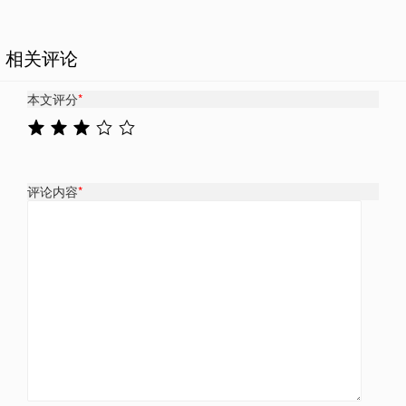
相关评论
本文评分
*
评论内容
*