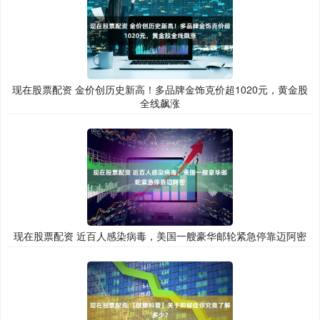
现在股票配资 金价创历史新高！多品牌金饰克价超1020元，黄金股
全线飙涨
现在股票配资 近百人感染病毒，美国一艘豪华邮轮紧急停靠迈阿密