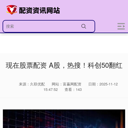
现在股票配资 A股，热搜！科创50翻红
来源：久联优配
网站：富赢网配资
日期：2025-11-12
15:47:52
查看：143